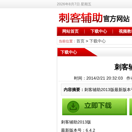
2026年8月7日 星期五
网站首页
下载中心
视频教
首页
>
下载中心
当前位置：
下载中心
刺客
时间：2014/2/21 20:32:0
内容摘要：
刺客辅助2013版最新版本号
刺客辅助2013版
最新版本号：6.4.2