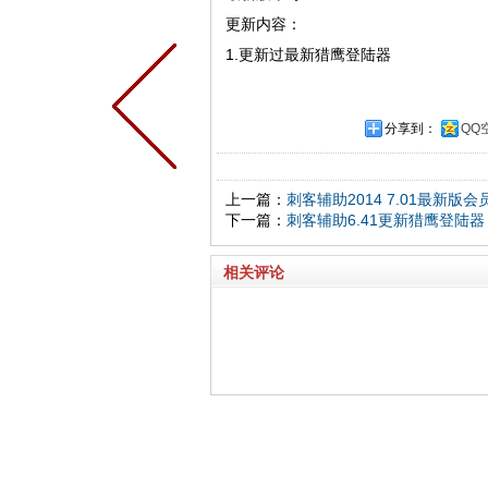
更新内容：
1.更新过最新猎鹰登陆器
分享到：
QQ
上一篇：
刺客辅助2014 7.01最新版
下一篇：
刺客辅助6.41更新猎鹰登陆器
相关评论