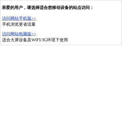
亲爱的用户，请选择适合您移动设备的站点访问：
访问网站手机版>>
手机浏览更省流量
访问网站电脑版>>
适合大屏设备及WIFI/3G环境下使用