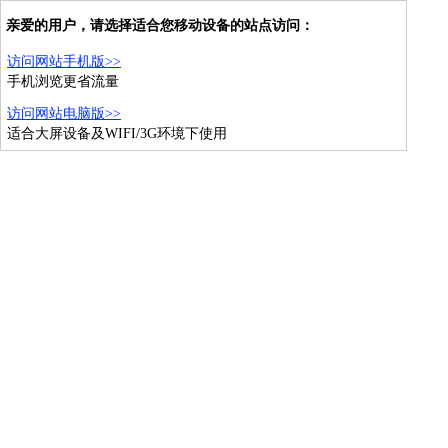
亲爱的用户，请选择适合您移动设备的站点访问：
访问网站手机版>>
手机浏览更省流量
访问网站电脑版>>
适合大屏设备及WIFI/3G环境下使用