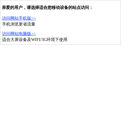
亲爱的用户，请选择适合您移动设备的站点访问：
访问网站手机版>>
手机浏览更省流量
访问网站电脑版>>
适合大屏设备及WIFI/3G环境下使用